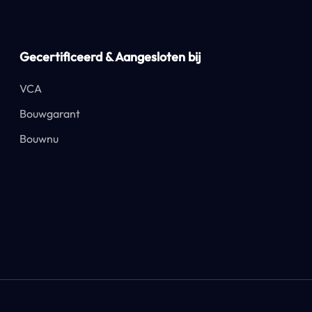
Gecertificeerd & Aangesloten bij
VCA
Bouwgarant
Bouwnu