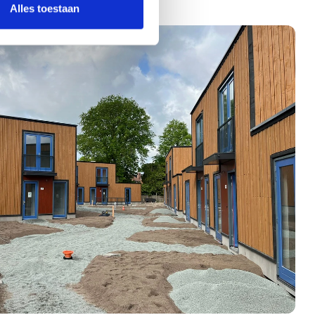
Alles toestaan