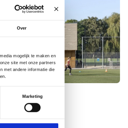
Over
 media mogelijk te maken en
onze site met onze partners
n met andere informatie die
en.
Marketing