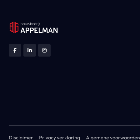
Disclaimer
Privacy verklaring
Algemene voorwaarden