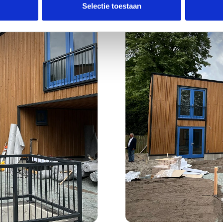
Selectie toestaan