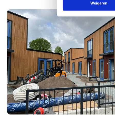
Weigeren