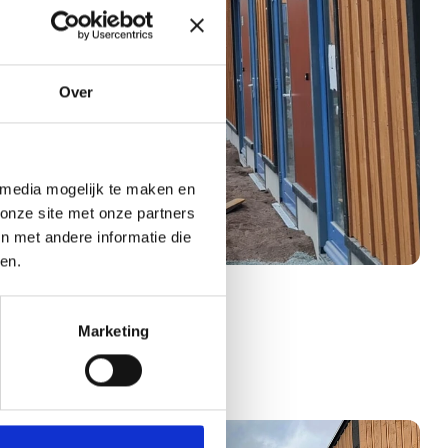
Over
 media mogelijk te maken en
onze site met onze partners
n met andere informatie die
en.
Marketing