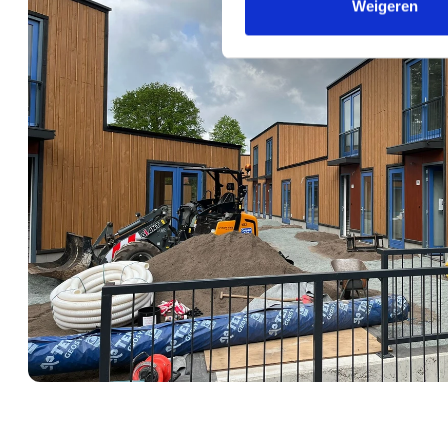
Weigeren