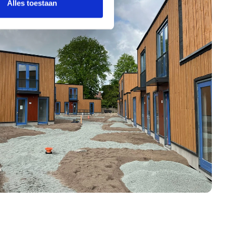
Alles toestaan