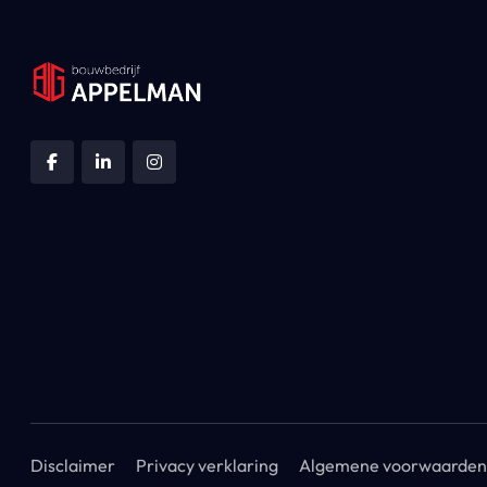
Disclaimer
Privacy verklaring
Algemene voorwaarden