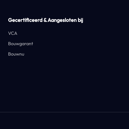
Gecertificeerd & Aangesloten bij
VCA
Bouwgarant
Bouwnu